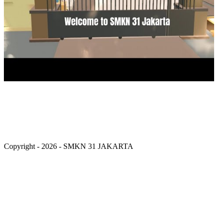
Copyright - 2026 - SMKN 31 JAKARTA