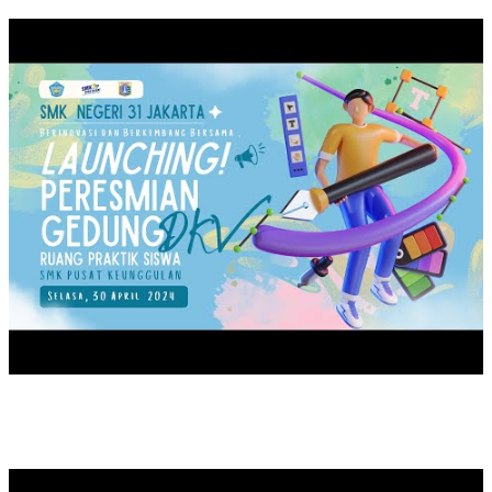
MPLS 2024 SMKN31JAKARTA