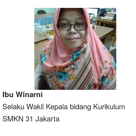
Ibu Winarni
Selaku Wakil Kepala bidang Kurikulum
SMKN 31 Jakarta