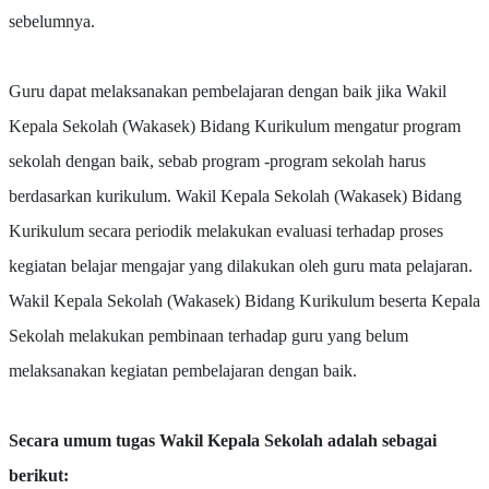
sebelumnya.
Guru dapat melaksanakan pembelajaran dengan baik jika Wakil
Kepala Sekolah (Wakasek) Bidang Kurikulum mengatur program
sekolah dengan baik, sebab program -program sekolah harus
berdasarkan kurikulum. Wakil Kepala Sekolah (Wakasek) Bidang
Kurikulum secara periodik melakukan evaluasi terhadap proses
kegiatan belajar mengajar yang dilakukan oleh guru mata pelajaran.
Wakil Kepala Sekolah (Wakasek) Bidang Kurikulum beserta Kepala
Sekolah melakukan pembinaan terhadap guru yang belum
melaksanakan kegiatan pembelajaran dengan baik.
Secara umum tugas Wakil Kepala Sekolah adalah sebagai
berikut: