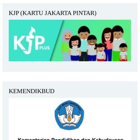
KJP (KARTU JAKARTA PINTAR)
KEMENDIKBUD