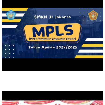
TARI JAPIN - SMKN 31 JAKARTA