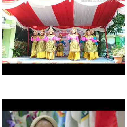
PROFIL SMKN 31 JAKARTA