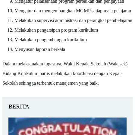
Mengatur pelaksanaan program perbaikan dan pengayaan
Mengatur dan mengembangkan MGMP setiap mata pelajaran
Melakukan supervisi administrasi dan perangkat pembelajaran
Melakukan pengarsipan program kurikulum
Melakukan pengembangan kurikulum
Menyusun laporan berkala
Dalam melaksanakan tugasnya, Wakil Kepala Sekolah (Wakasek)
Bidang Kurikulum harus melakukan koordinasi dengan Kepala
Sekolah sehingga terbentuk manajemen yang baik.
BERITA