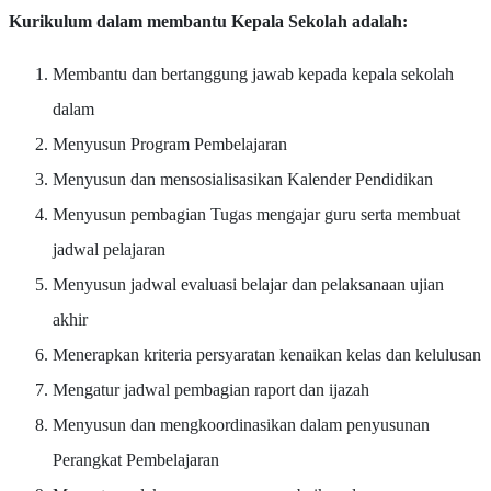
Kurikulum dalam membantu Kepala Sekolah adalah:
Membantu dan bertanggung jawab kepada kepala sekolah
dalam
Menyusun Program Pembelajaran
Menyusun dan mensosialisasikan Kalender Pendidikan
Menyusun pembagian Tugas mengajar guru serta membuat
jadwal pelajaran
Menyusun jadwal evaluasi belajar dan pelaksanaan ujian
akhir
Menerapkan kriteria persyaratan kenaikan kelas dan kelulusan
Mengatur jadwal pembagian raport dan ijazah
Menyusun dan mengkoordinasikan dalam penyusunan
Perangkat Pembelajaran