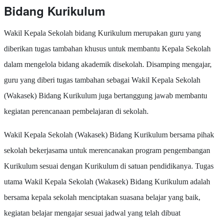
Bidang Kurikulum
Wakil Kepala Sekolah bidang Kurikulum merupakan guru yang
diberikan tugas tambahan khusus untuk membantu Kepala Sekolah
dalam mengelola bidang akademik disekolah. Disamping mengajar,
guru yang diberi tugas tambahan sebagai Wakil Kepala Sekolah
(Wakasek) Bidang Kurikulum juga bertanggung jawab membantu
kegiatan perencanaan pembelajaran di sekolah.
Wakil Kepala Sekolah (Wakasek) Bidang Kurikulum bersama pihak
sekolah bekerjasama untuk merencanakan program pengembangan
Kurikulum sesuai dengan Kurikulum di satuan pendidikanya. Tugas
utama Wakil Kepala Sekolah (Wakasek) Bidang Kurikulum adalah
bersama kepala sekolah menciptakan suasana belajar yang baik,
kegiatan belajar mengajar sesuai jadwal yang telah dibuat