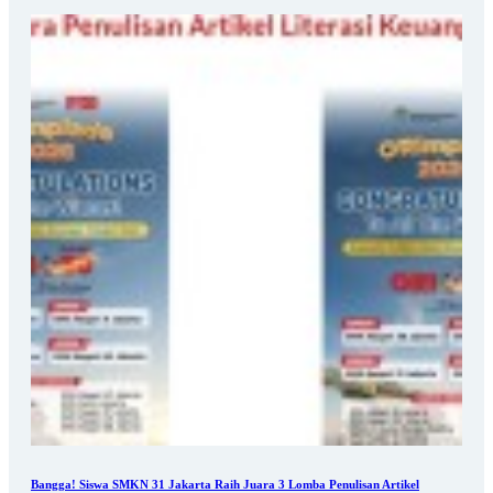
Bangga! Siswa SMKN 31 Jakarta Raih Juara 3 Lomba Penulisan Artikel