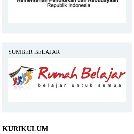
SUMBER BELAJAR
KURIKULUM