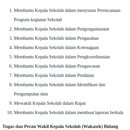
Membantu Kepala Sekolah dalam menyusun Perencanaan
Program kegiatan Sekolah
Membantu Kepala Sekolah dalam Pengorganisasian
Membantu Kepala Sekolah dalam Pengarahan
Membantu Kepala Sekolah dalam Ketenagaan
Membantu Kepala Sekolah dalam Pengkoordinasian
Membantu Kepala Sekolah dalam Pengawasan
Membantu Kepala Sekolah dalam Penilaian
Membantu Kepala Sekolah dalam Identifikasi dan
Pengumpulan data
Mewakili Kepala Sekolah dalam Rapat
Membantu Kepala Sekolah dalam membuat laporan berkala
Tugas dan Peran Wakil Kepala Sekolah (Wakasek) Bidang