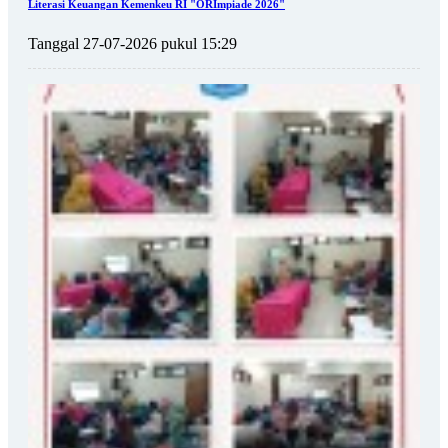
Literasi Keuangan Kemenkeu RI "ORImpiade 2026"
Tanggal 27-07-2026 pukul 15:29