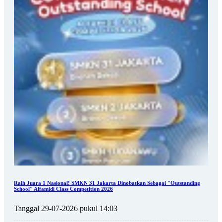
Raih Juara 1 Nasional! SMKN 31 Jakarta Dinobatkan Sebagai "Outstanding
School" Alfamidi Class Competition 2026
Tanggal 29-07-2026 pukul 14:03