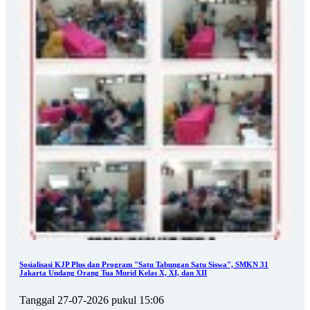
Sosialisasi KJP Plus dan Program "Satu Tabungan Satu Siswa", SMKN 31
Jakarta Undang Orang Tua Murid Kelas X, XI, dan XII
Tanggal 27-07-2026 pukul 15:06