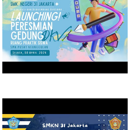
MPLS 2024 SMKN31JAKARTA