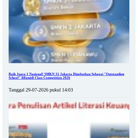
Raih Juara 1 Nasional! SMKN 31 Jakarta Dinobatkan Sebagai "Outstanding
School" Alfamidi Class Competition 2026
Tanggal 29-07-2026 pukul 14:03