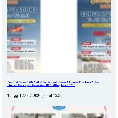
Bangga! Siswa SMKN 31 Jakarta Raih Juara 3 Lomba Penulisan Artikel
Literasi Keuangan Kemenkeu RI "ORImpiade 2026"
Tanggal 27-07-2026 pukul 15:29