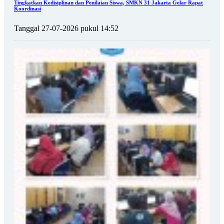
Tingkatkan Kedisiplinan dan Penilaian Siswa, SMKN 31 Jakarta Gelar Rapat
Koordinasi
Tanggal 27-07-2026 pukul 14:52