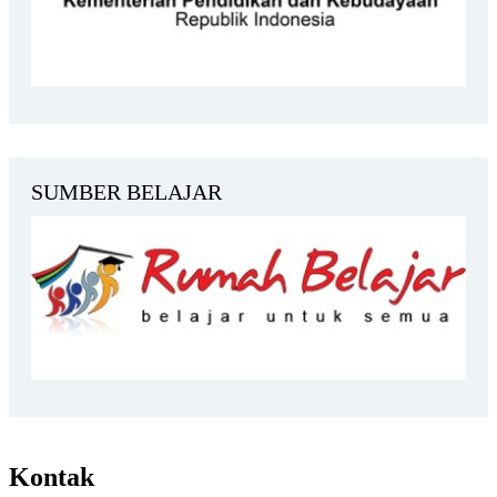
SUMBER BELAJAR
Kontak