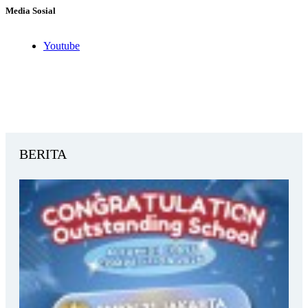
Media Sosial
Youtube
BERITA