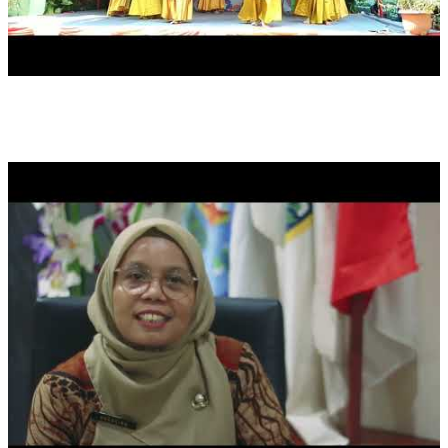
PROFIL SMKN 31 JAKARTA