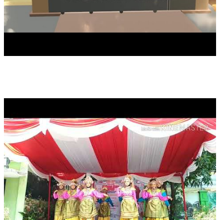
TARI JAPIN - SMKN 31 JAKARTA