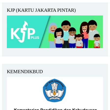
KJP (KARTU JAKARTA PINTAR)
KEMENDIKBUD