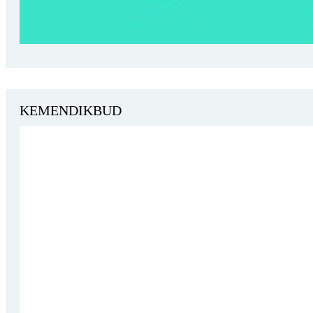
KEMENDIKBUD