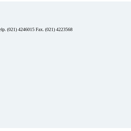
Telp. (021) 4246015 Fax. (021) 4223568