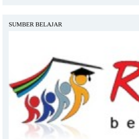
SUMBER BELAJAR