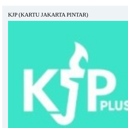
KJP (KARTU JAKARTA PINTAR)