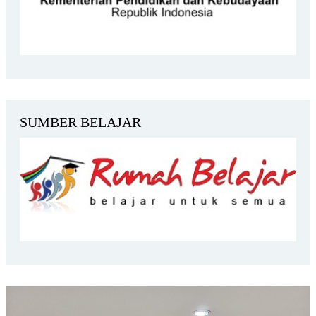
SUMBER BELAJAR