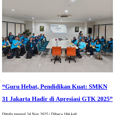
“Guru Hebat, Pendidikan Kuat: SMKN
31 Jakarta Hadir di Apresiasi GTK 2025”
Ditulis tanggal 24 Nov 2025 | Dibaca 184 kali