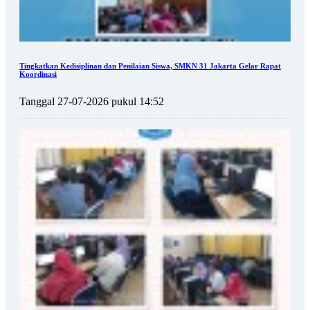
Tingkatkan Kedisiplinan dan Penilaian Siswa, SMKN 31 Jakarta Gelar Rapat
Koordinasi
Tanggal 27-07-2026 pukul 14:52