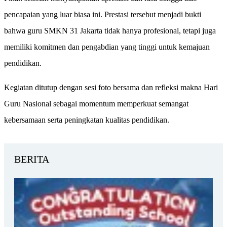
pencapaian yang luar biasa ini. Prestasi tersebut menjadi bukti
bahwa guru SMKN 31 Jakarta tidak hanya profesional, tetapi juga
memiliki komitmen dan pengabdian yang tinggi untuk kemajuan
pendidikan.
Kegiatan ditutup dengan sesi foto bersama dan refleksi makna Hari
Guru Nasional sebagai momentum memperkuat semangat
kebersamaan serta peningkatan kualitas pendidikan.
BERITA