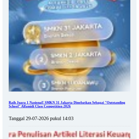
Raih Juara 1 Nasional! SMKN 31 Jakarta Dinobatkan Sebagai "Outstanding
School" Alfamidi Class Competition 2026
Tanggal 29-07-2026 pukul 14:03