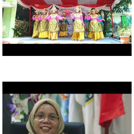
PROFIL SMKN 31 JAKARTA