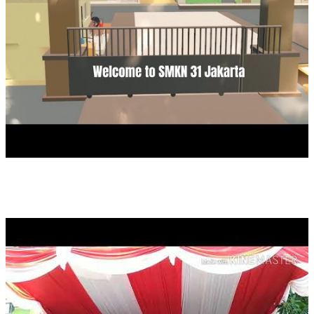
TARI JAPIN - SMKN 31 JAKARTA