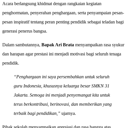
Acara berlangsung khidmat dengan rangkaian kegiatan
penghormatan, penyerahan penghargaan, serta penyampaian pesan-
pesan inspiratif tentang peran penting pendidik sebagai teladan bagi
generasi penerus bangsa.
Dalam sambutannya,
Bapak Ari Brata
menyampaikan rasa syukur
dan harapan agar prestasi ini menjadi motivasi bagi seluruh tenaga
pendidik.
“Penghargaan ini saya persembahkan untuk seluruh
guru Indonesia, khususnya keluarga besar SMKN 31
Jakarta. Semoga ini menjadi penyemangat kita untuk
terus berkontribusi, berinovasi, dan memberikan yang
terbaik bagi pendidikan,”
ujarnya.
Pihak sekolah menyampaikan apresiasi dan rasa bangga atas