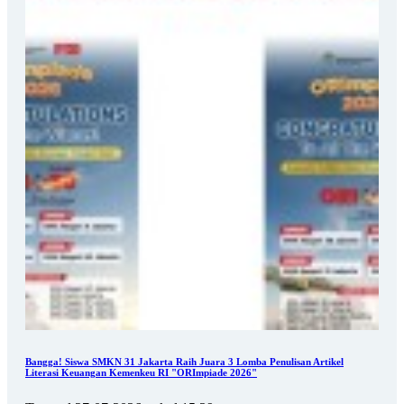
Bangga! Siswa SMKN 31 Jakarta Raih Juara 3 Lomba Penulisan Artikel
Literasi Keuangan Kemenkeu RI "ORImpiade 2026"