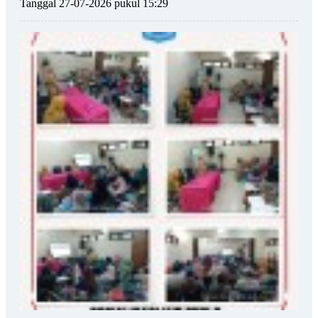
Tanggal 27-07-2026 pukul 15:29