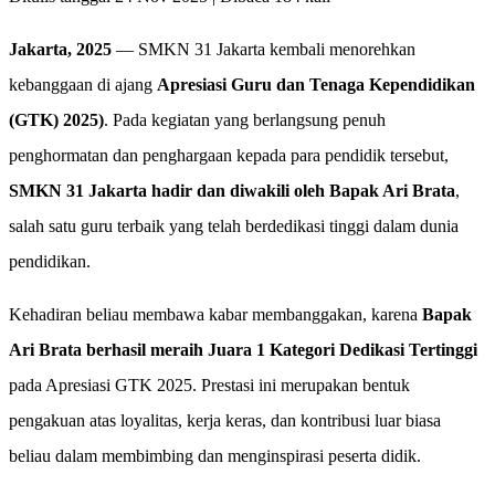
Jakarta, 2025
— SMKN 31 Jakarta kembali menorehkan
kebanggaan di ajang
Apresiasi Guru dan Tenaga Kependidikan
(GTK) 2025)
. Pada kegiatan yang berlangsung penuh
penghormatan dan penghargaan kepada para pendidik tersebut,
SMKN 31 Jakarta hadir dan diwakili oleh Bapak Ari Brata
,
salah satu guru terbaik yang telah berdedikasi tinggi dalam dunia
pendidikan.
Kehadiran beliau membawa kabar membanggakan, karena
Bapak
Ari Brata berhasil meraih Juara 1 Kategori Dedikasi Tertinggi
pada Apresiasi GTK 2025. Prestasi ini merupakan bentuk
pengakuan atas loyalitas, kerja keras, dan kontribusi luar biasa
beliau dalam membimbing dan menginspirasi peserta didik.