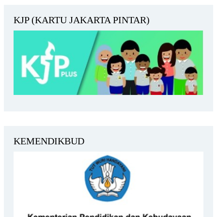
KJP (KARTU JAKARTA PINTAR)
KEMENDIKBUD